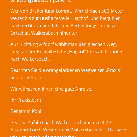
Wer von Breitenfürst kommt, fährt einfach 800 Meter
weiter bis zur Bushaltestelle „Haghof“ und biegt hier
nach rechts ab und fährt die Verbindungsstraße zur
Ortschaft Walkersbach hinunter.
Aus Richtung Alfdorf wählt man den gleichen Weg,
biegt an der Bushaltestelle „Haghof“ links ab hinunter
nach Walkersbach.
Beachten Sie die orangefarbenen Wegweiser „Praxis“
an dieser Stelle.
Wir wünschen Ihnen eine gute Anreise.
Ihr Praxisteam
Benjamin Kohl
P.S. Die Zufahrt nach Walkersbach von der B 29
Ausfahrt Lorch-West durchs Walkersbacher Tal ist nach
wie vor ungehindert passierbar.