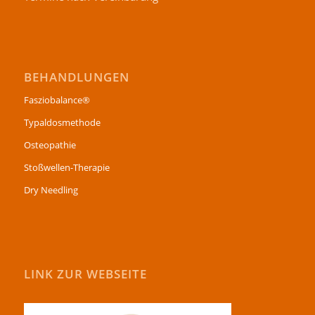
BEHANDLUNGEN
Fasziobalance®
Typaldosmethode
Osteopathie
Stoßwellen-Therapie
Dry Needling
LINK ZUR WEBSEITE