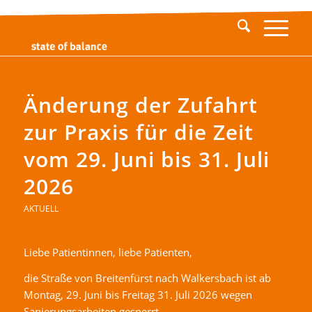
Änderung der Zufahrt
zur Praxis für die Zeit
vom 29. Juni bis 31. Juli
2026
AKTUELL
Liebe Patientinnen, liebe Patienten,
die Straße von Breitenfürst nach Walkersbach ist ab
Montag, 29. Juni bis Freitag 31. Juli 2026 wegen
Sanierungsarbeiten gesperrt.