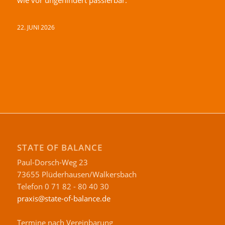
22. JUNI 2026
STATE OF BALANCE
Paul-Dorsch-Weg 23
73655 Plüderhausen/Walkersbach
Telefon 0 71 82 - 80 40 30
praxis@state-of-balance.de
Termine nach Vereinbarung