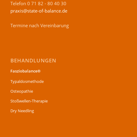
Telefon 0 71 82 - 80 40 30
praxis@state-of-balance.de
Termine nach Vereinbarung
BEHANDLUNGEN
Fasziobalance®
Typaldosmethode
Osteopathie
Stoßwellen-Therapie
Dry Needling