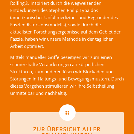
Rolfing®. Inspiriert durch die wegweisenden
Entdeckungen des Stephen Philip Typaldos
(amerikanischer Unfallmediziner und Begründer des
Fasziendistorsionsmodells), sowie durch die
aktuellsten Forschungsergebnisse auf dem Gebiet der
Faszie, haben wir unsere Methode in der täglichen
Arbeit optimiert.
Mittels manueller Griffe beseitigen wir zum einen
schmerzhafte Veränderungen an körperlichen
Strukturen, zum anderen lösen wir Blockaden und
Störungen in Haltungs- und Bewegungsmustern. Durch
dieses Vorgehen stimulieren wir Ihre Selbstheilung
unmittelbar und nachhaltig.
ZUR ÜBERSICHT ALLER