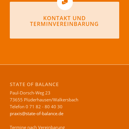
KONTAKT UND
TERMINVEREINBARUNG
STATE OF BALANCE
Paul-Dorsch-Weg 23
73655 Plüderhausen/Walkersbach
Telefon 0 71 82 - 80 40 30
praxis@state-of-balance.de
Termine nach Vereinbarung