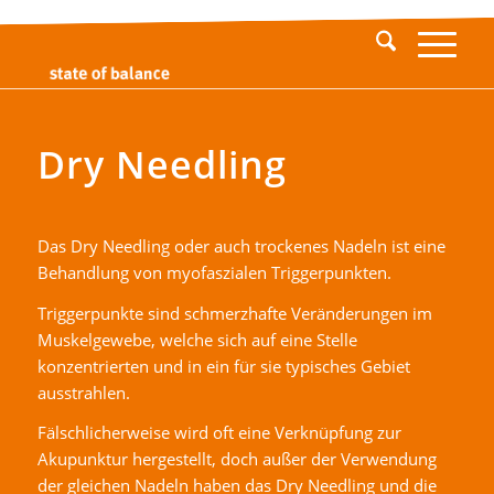
Dry Needling
Das Dry Needling oder auch trockenes Nadeln ist eine
Behandlung von myofaszialen Triggerpunkten.
Triggerpunkte sind schmerzhafte Veränderungen im
Muskelgewebe, welche sich auf eine Stelle
konzentrierten und in ein für sie typisches Gebiet
ausstrahlen.
Fälschlicherweise wird oft eine Verknüpfung zur
Akupunktur hergestellt, doch außer der Verwendung
der gleichen Nadeln haben das Dry Needling und die