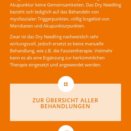
Akupunktur keine Gemeinsamkeiten. Das Dry Needling
bezieht sich lediglich auf das Behandeln von
myofaszialen Triggerpunkten, völlig losgelöst von
Meridianen und Akupunkturpunkten.
Zwar ist das Dry Needling nachweislich sehr
wirkungsvoll, jedoch ersetzt es keine manuelle
Behandlung, wie z.B. die Faszientherapie. Vielmehr
kann es als eine Ergänzung zur herkömmlichen
Therapie eingesetzt und angewendet werden.
ZUR ÜBERSICHT ALLER
BEHANDLUNGEN